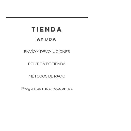
tienda
AYUDA
ENVÍO Y DEVOLUCIONES
POLÍTICA DE TIENDA
MÉTODOS DE PAGO
Preguntas más frecuentes
EVENTOS
CONTACTO