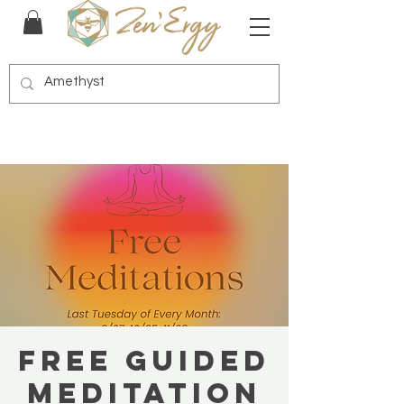
Free Guided
Meditation