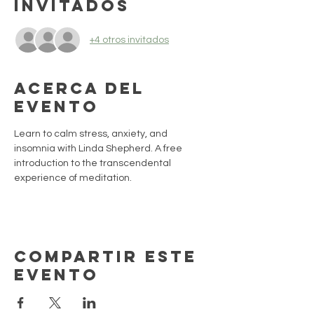
Invitados
+4 otros invitados
Acerca del
evento
Learn to calm stress, anxiety, and 
insomnia with Linda Shepherd. A free 
introduction to the transcendental 
experience of meditation.
Compartir este
evento